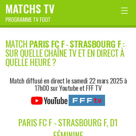
MATCHS TV
PROGRAMME TV FOOT
MATCH
PARIS FC F
-
STRASBOURG F
:
SUR QUELLE CHAÎNE TV ET EN DIRECT À
QUELLE HEURE ?
Match diffusé en direct le samedi 22 mars 2025 à
17h00 sur Youtube et FFF TV
PARIS FC F - STRASBOURG F, D1
FÉMININE