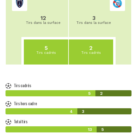
12
3
Tirs dans la surface
Tirs dans la surface
5
2
Tirs cadrés
Tirs cadrés
Tirs cadrés
5
2
Tirs hors cadre
4
3
Total tirs
13
5