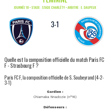
JOURNÉE 18 • STADE : STADE CHARLÉTY • ARBITRE : E. DAUPEUX
3
-
1
Quelle est la composition officielle du match Paris FC
F - Strasbourg F ?
Paris FC F, la composition officielle de S. Soubeyrand (4-2-
3-1)
Gardien :
Chiamaka Nnadozie (n°16)
Défenseurs :