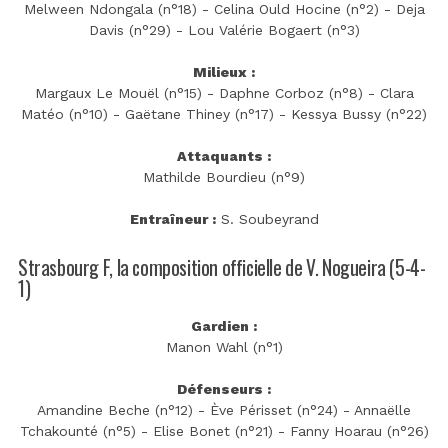
Melween Ndongala (n°18) - Celina Ould Hocine (n°2) - Deja
Davis (n°29) - Lou Valérie Bogaert (n°3)
Milieux :
Margaux Le Mouël (n°15) - Daphne Corboz (n°8) - Clara
Matéo (n°10) - Gaëtane Thiney (n°17) - Kessya Bussy (n°22)
Attaquants :
Mathilde Bourdieu (n°9)
Entraîneur :
S. Soubeyrand
Strasbourg F, la composition officielle de V. Nogueira (5-4-
1)
Gardien :
Manon Wahl (n°1)
Défenseurs :
Amandine Beche (n°12) - Ève Périsset (n°24) - Annaëlle
Tchakounté (n°5) - Elise Bonet (n°21) - Fanny Hoarau (n°26)