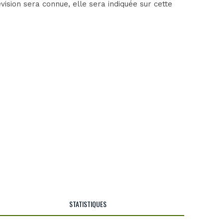
ision sera connue, elle sera indiquée sur cette
STATISTIQUES