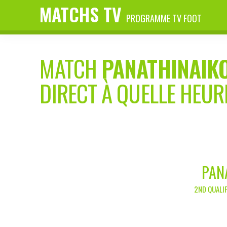
MATCHS TV
PROGRAMME TV FOOT
MATCH
PANATHINAIK
DIRECT À QUELLE HEUR
PAN
2ND QUALIF