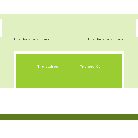
Tirs dans la surface
Tirs dans la surface
Tirs cadrés
Tirs cadrés