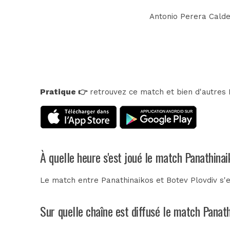
Antonio Perera Calder
Pratique 👉
retrouvez ce match et bien d'autres E
À quelle heure s'est joué le match Panathinai
Le match entre Panathinaikos et Botev Plovdiv s'es
Sur quelle chaîne est diffusé le match Panath