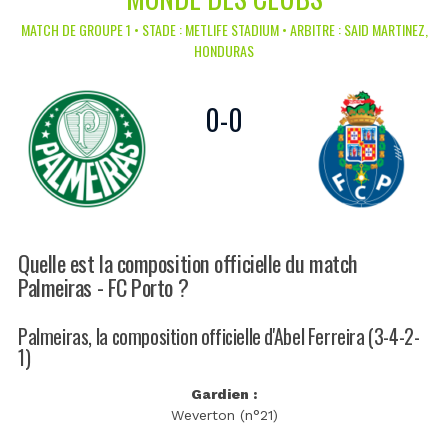
MATCH DE GROUPE 1 • STADE : METLIFE STADIUM • ARBITRE : SAID MARTINEZ,
HONDURAS
0
-
0
Quelle est la composition officielle du match
Palmeiras - FC Porto ?
Palmeiras, la composition officielle d'Abel Ferreira (3-4-2-
1)
Gardien :
Weverton (n°21)