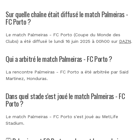
Sur quelle chaîne était diffusé le match Palmeiras -
FC Porto ?
Le match Palmeiras - FC Porto (Coupe du Monde des
Clubs) a été diffusé le lundi 16 juin 2025 à 00h00 sur
DAZN
.
Qui a arbitré le match Palmeiras - FC Porto ?
La rencontre Palmeiras - FC Porto a été arbitrée par
Said
Martinez, Honduras
.
Dans quel stade s'est joué le match Palmeiras - FC
Porto ?
Le match Palmeiras - FC Porto s'est joué au
MetLife
Stadium
.