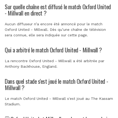
Sur quelle chaîne est diffusé le match Oxford United
- Millwall en direct ?
Aucun diffuseur n’a encore été annoncé pour le match
Oxford United - Millwall. Dès qu’une chaîne de télévision
sera connue, elle sera indiquée sur cette page.
Qui a arbitré le match Oxford United - Millwall ?
La rencontre Oxford United - Millwall a été arbitrée par
Anthony Backhouse, England
.
Dans quel stade s'est joué le match Oxford United -
Millwall ?
Le match Oxford United - Millwall s'est joué au
The Kassam
Stadium
.