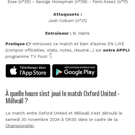
Esse (n°25) - George Honeyman (n°39) - Femi Azeez (n°11)
Attaquants :
Josh Coburn (n°21)
Entraîneur :
N. Harris
Pratique 👉
retrouvez ce match et bien d'autres EN LIVE
(compos officielles, stats, notes, résumé...) sur
notre APPLI
programme TV Foot 👇
À quelle heure s'est joué le match Oxford United -
Millwall ?
Le match entre Oxford United et Millwall s'est déroulé le
samedi 30 novembre 2024 à 13h30 dans le cadre de la
Championship
.