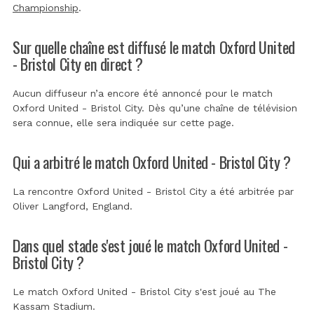
Championship
.
Sur quelle chaîne est diffusé le match Oxford United
- Bristol City en direct ?
Aucun diffuseur n’a encore été annoncé pour le match
Oxford United - Bristol City. Dès qu’une chaîne de télévision
sera connue, elle sera indiquée sur cette page.
Qui a arbitré le match Oxford United - Bristol City ?
La rencontre Oxford United - Bristol City a été arbitrée par
Oliver Langford, England
.
Dans quel stade s'est joué le match Oxford United -
Bristol City ?
Le match Oxford United - Bristol City s'est joué au
The
Kassam Stadium
.