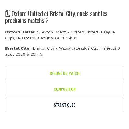
🗓️ Oxford United et Bristol City, quels sont les
prochains matchs ?
Oxford United :
Leyton Orient - Oxford United (League
Cup)
, le samedi 8 août 2026 à 16h00.
Bristol City :
Bristol City - Walsall (League Cup)
, le jeudi 6
août 2026 à 20h45.
RÉSUMÉ DU MATCH
COMPOSITION
STATISTIQUES