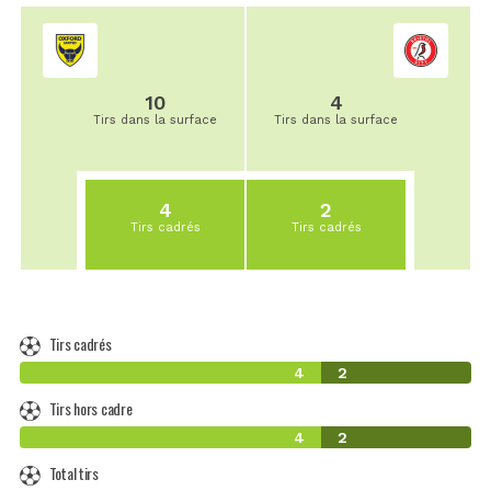
10
4
Tirs dans la surface
Tirs dans la surface
4
2
Tirs cadrés
Tirs cadrés
Tirs cadrés
4
2
Tirs hors cadre
4
2
Total tirs