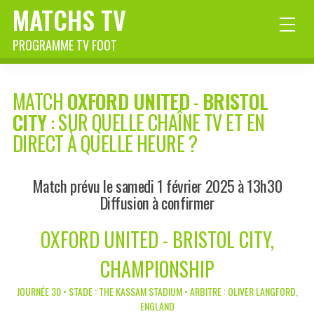
MATCHS TV
PROGRAMME TV FOOT
MATCH
OXFORD UNITED
-
BRISTOL
CITY
: SUR QUELLE CHAÎNE TV ET EN
DIRECT À QUELLE HEURE ?
Match prévu le samedi 1 février 2025 à 13h30
Diffusion à confirmer
OXFORD UNITED - BRISTOL CITY,
CHAMPIONSHIP
JOURNÉE 30 • STADE : THE KASSAM STADIUM • ARBITRE : OLIVER LANGFORD,
ENGLAND