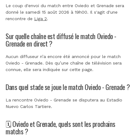
Le coup d'envoi du match entre Oviedo et Grenade sera
donné le samedi 15 août 2026 à 19h00. Il s'agit d'une
rencontre de
Liga 2
.
Sur quelle chaîne est diffusé le match Oviedo -
Grenade en direct ?
Aucun diffuseur n’a encore été annoncé pour le match
Oviedo - Grenade. Dès qu’une chaîne de télévision sera
connue, elle sera indiquée sur cette page.
Dans quel stade se joue le match Oviedo - Grenade ?
La rencontre Oviedo - Grenade se disputera au
Estadio
Nuevo Carlos Tartiere
.
🗓️ Oviedo et Grenade, quels sont les prochains
matchs ?