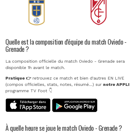
Quelle est la composition d'équipe du match Oviedo -
Grenade ?
La composition officielle du match Oviedo - Grenade sera
disponible 1h avant le match.
Pratique 👉
retrouvez ce match et bien d'autres EN LIVE
(compos officielles, stats, notes, résumé...) sur
notre APPLI
programme TV Foot 👇
À quelle heure se joue le match Oviedo - Grenade ?