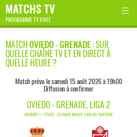
MATCHS TV
PROGRAMME TV FOOT
MATCH
OVIEDO
-
GRENADE
: SUR
QUELLE CHAÎNE TV ET EN DIRECT À
QUELLE HEURE ?
Match prévu le samedi 15 août 2026 à 19h00
Diffusion à confirmer
OVIEDO - GRENADE, LIGA 2
JOURNÉE 1 • STADE : ESTADIO NUEVO CARLOS TARTIERE