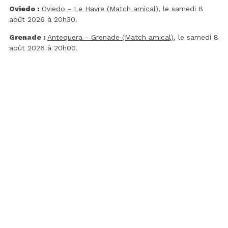
Oviedo :
Oviedo - Le Havre (Match amical)
, le samedi 8
août 2026 à 20h30.
Grenade :
Antequera - Grenade (Match amical)
, le samedi 8
août 2026 à 20h00.