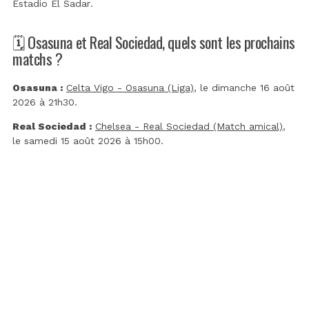
Estadio El Sadar
.
🗓️ Osasuna et Real Sociedad, quels sont les prochains
matchs ?
Osasuna :
Celta Vigo - Osasuna (Liga)
, le dimanche 16 août
2026 à 21h30.
Real Sociedad :
Chelsea - Real Sociedad (Match amical)
,
le samedi 15 août 2026 à 15h00.