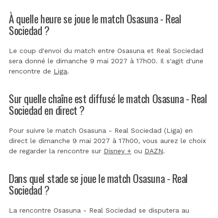
À quelle heure se joue le match Osasuna - Real
Sociedad ?
Le coup d'envoi du match entre Osasuna et Real Sociedad
sera donné le dimanche 9 mai 2027 à 17h00. Il s'agit d'une
rencontre de
Liga
.
Sur quelle chaîne est diffusé le match Osasuna - Real
Sociedad en direct ?
Pour suivre le match Osasuna - Real Sociedad (Liga) en
direct le dimanche 9 mai 2027 à 17h00, vous aurez le choix
de regarder la rencontre sur
Disney +
ou
DAZN
.
Dans quel stade se joue le match Osasuna - Real
Sociedad ?
La rencontre Osasuna - Real Sociedad se disputera au