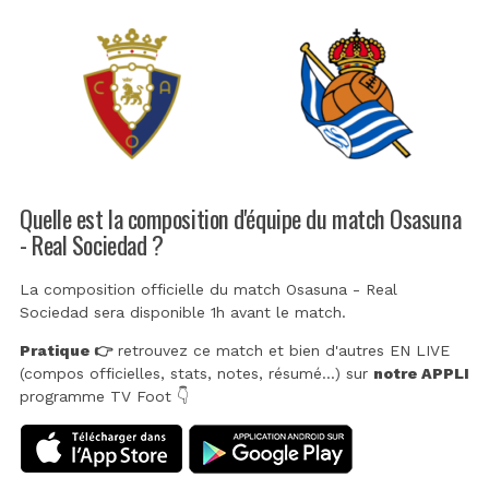
Quelle est la composition d'équipe du match Osasuna
- Real Sociedad ?
La composition officielle du match Osasuna - Real
Sociedad sera disponible 1h avant le match.
Pratique 👉
retrouvez ce match et bien d'autres EN LIVE
(compos officielles, stats, notes, résumé...) sur
notre APPLI
programme TV Foot 👇