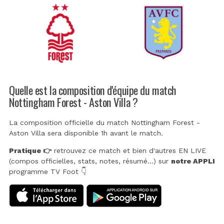
Quelle est la composition d'équipe du match
Nottingham Forest - Aston Villa ?
La composition officielle du match Nottingham Forest -
Aston Villa sera disponible 1h avant le match.
Pratique 👉
retrouvez ce match et bien d'autres EN LIVE
(compos officielles, stats, notes, résumé...) sur
notre APPLI
programme TV Foot 👇