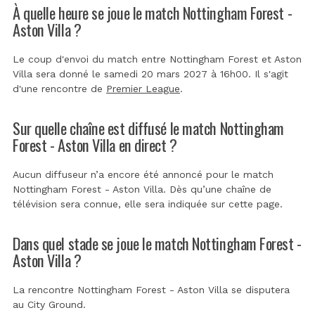
À quelle heure se joue le match Nottingham Forest -
Aston Villa ?
Le coup d'envoi du match entre Nottingham Forest et Aston
Villa sera donné le samedi 20 mars 2027 à 16h00. Il s'agit
d'une rencontre de
Premier League
.
Sur quelle chaîne est diffusé le match Nottingham
Forest - Aston Villa en direct ?
Aucun diffuseur n’a encore été annoncé pour le match
Nottingham Forest - Aston Villa. Dès qu’une chaîne de
télévision sera connue, elle sera indiquée sur cette page.
Dans quel stade se joue le match Nottingham Forest -
Aston Villa ?
La rencontre Nottingham Forest - Aston Villa se disputera
au
City Ground
.