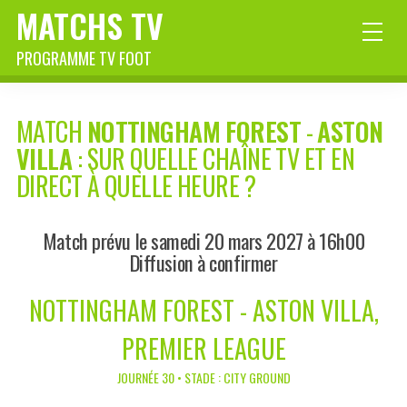
MATCHS TV
PROGRAMME TV FOOT
MATCH
NOTTINGHAM FOREST
-
ASTON
VILLA
: SUR QUELLE CHAÎNE TV ET EN
DIRECT À QUELLE HEURE ?
Match prévu le samedi 20 mars 2027 à 16h00
Diffusion à confirmer
NOTTINGHAM FOREST - ASTON VILLA,
PREMIER LEAGUE
JOURNÉE 30 • STADE : CITY GROUND