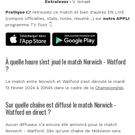
Entraîneur :
V. Ismaël
Pratique 👉
retrouvez ce match et bien d'autres EN LIVE
(compos officielles, stats, notes, résumé...) sur
notre APPLI
programme TV Foot 👇
À quelle heure s'est joué le match Norwich - Watford
?
Le match entre Norwich et Watford s'est déroulé le mardi
13 février 2024 à 20h45 dans le cadre de la
Championship
.
Sur quelle chaîne est diffusé le match Norwich -
Watford en direct ?
Aucun diffuseur n’a encore été annoncé pour le match
Norwich - Watford. Dès qu’une chaîne de télévision sera