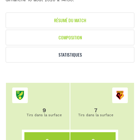
RÉSUMÉ DU MATCH
COMPOSITION
STATISTIQUES
9
7
Tirs dans la surface
Tirs dans la surface