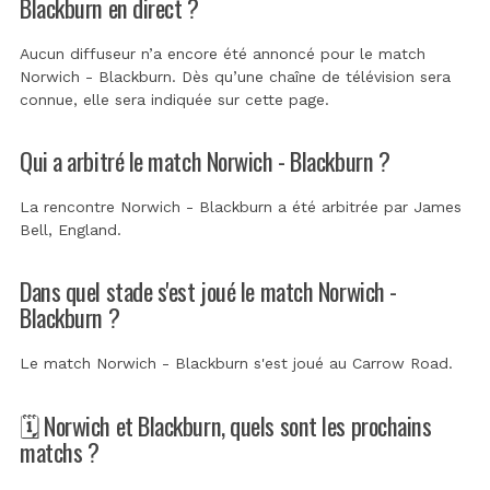
Blackburn en direct ?
Aucun diffuseur n’a encore été annoncé pour le match
Norwich - Blackburn. Dès qu’une chaîne de télévision sera
connue, elle sera indiquée sur cette page.
Qui a arbitré le match Norwich - Blackburn ?
La rencontre Norwich - Blackburn a été arbitrée par
James
Bell, England
.
Dans quel stade s'est joué le match Norwich -
Blackburn ?
Le match Norwich - Blackburn s'est joué au
Carrow Road
.
🗓️ Norwich et Blackburn, quels sont les prochains
matchs ?