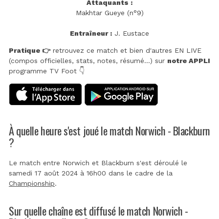
Attaquants :
Makhtar Gueye (n°9)
Entraîneur :
J. Eustace
Pratique 👉
retrouvez ce match et bien d'autres EN LIVE
(compos officielles, stats, notes, résumé...) sur
notre APPLI
programme TV Foot 👇
À quelle heure s'est joué le match Norwich - Blackburn
?
Le match entre Norwich et Blackburn s'est déroulé le
samedi 17 août 2024 à 16h00 dans le cadre de la
Championship
.
Sur quelle chaîne est diffusé le match Norwich -