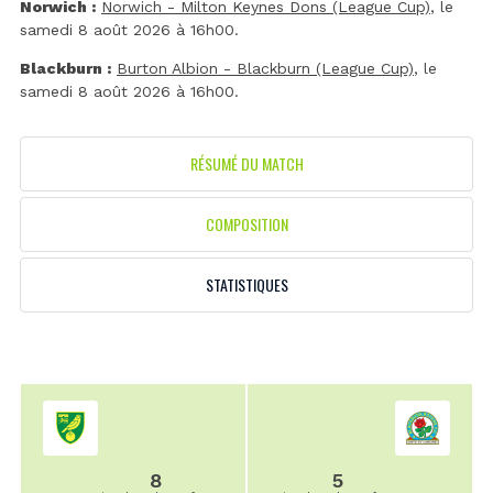
Norwich :
Norwich - Milton Keynes Dons (League Cup)
, le
samedi 8 août 2026 à 16h00.
Blackburn :
Burton Albion - Blackburn (League Cup)
, le
samedi 8 août 2026 à 16h00.
RÉSUMÉ DU MATCH
COMPOSITION
STATISTIQUES
8
5