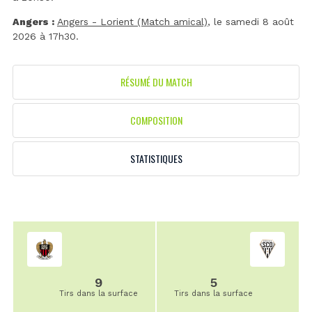
Angers :
Angers - Lorient (Match amical)
, le samedi 8 août
2026 à 17h30.
RÉSUMÉ DU MATCH
COMPOSITION
STATISTIQUES
9
5
Tirs dans la surface
Tirs dans la surface