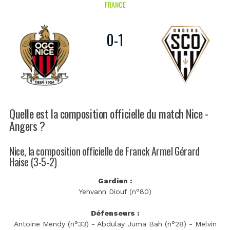
FRANCE
0
-
1
Quelle est la composition officielle du match Nice -
Angers ?
Nice, la composition officielle de Franck Armel Gérard
Haise (3-5-2)
Gardien :
Yehvann Diouf (n°80)
Défenseurs :
Antoine Mendy (n°33) - Abdulay Juma Bah (n°28) - Melvin