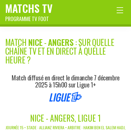
MATCHS TV
PROGRAMME TV FOOT
MATCH
NICE
-
ANGERS
: SUR QUELLE
CHAÎNE TV ET EN DIRECT À QUELLE
HEURE ?
Match diffusé en direct le dimanche 7 décembre
2025 à 15h00 sur Ligue 1+
NICE - ANGERS, LIGUE 1
JOURNÉE 15 • STADE : ALLIANZ RIVIERA • ARBITRE : HAKIM BEN EL SALEM HADJ,