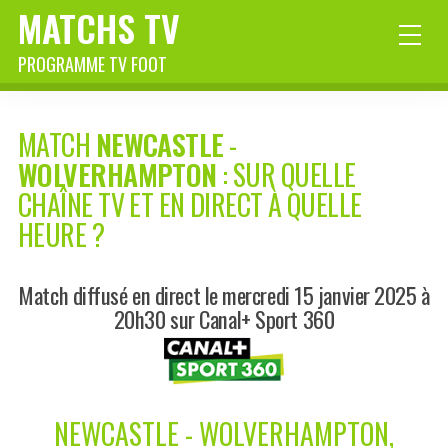
MATCHS TV
PROGRAMME TV FOOT
MATCH
NEWCASTLE
-
WOLVERHAMPTON
: SUR QUELLE
CHAÎNE TV ET EN DIRECT À QUELLE
HEURE ?
Match diffusé en direct le mercredi 15 janvier 2025 à
20h30 sur Canal+ Sport 360
NEWCASTLE - WOLVERHAMPTON,