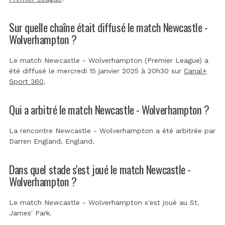
Sur quelle chaîne était diffusé le match Newcastle -
Wolverhampton ?
Le match Newcastle - Wolverhampton (Premier League) a
été diffusé le mercredi 15 janvier 2025 à 20h30 sur
Canal+
Sport 360
.
Qui a arbitré le match Newcastle - Wolverhampton ?
La rencontre Newcastle - Wolverhampton a été arbitrée par
Darren England, England
.
Dans quel stade s'est joué le match Newcastle -
Wolverhampton ?
Le match Newcastle - Wolverhampton s'est joué au
St.
James' Park
.