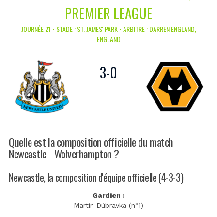
PREMIER LEAGUE
JOURNÉE 21 • STADE : ST. JAMES' PARK • ARBITRE : DARREN ENGLAND,
ENGLAND
3
-
0
Quelle est la composition officielle du match
Newcastle - Wolverhampton ?
Newcastle, la composition d'équipe officielle (4-3-3)
Gardien :
Martin Dúbravka (n°1)