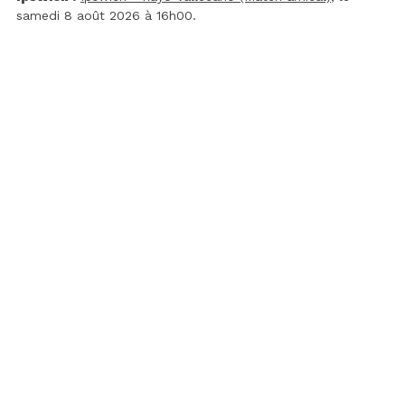
samedi 8 août 2026 à 16h00.