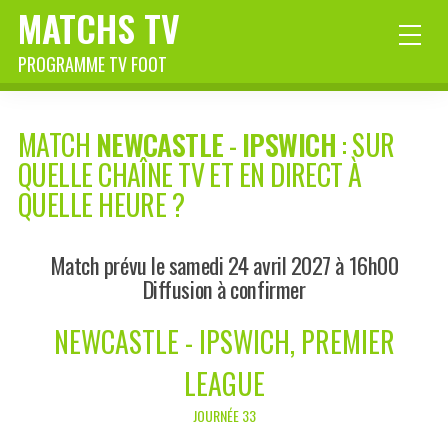
MATCHS TV
PROGRAMME TV FOOT
MATCH
NEWCASTLE
-
IPSWICH
: SUR
QUELLE CHAÎNE TV ET EN DIRECT À
QUELLE HEURE ?
Match prévu le samedi 24 avril 2027 à 16h00
Diffusion à confirmer
NEWCASTLE - IPSWICH, PREMIER
LEAGUE
JOURNÉE 33