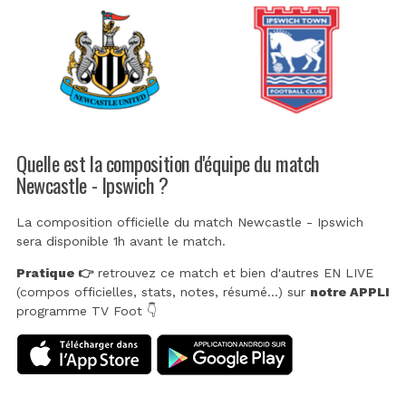
Quelle est la composition d'équipe du match
Newcastle - Ipswich ?
La composition officielle du match Newcastle - Ipswich
sera disponible 1h avant le match.
Pratique 👉
retrouvez ce match et bien d'autres EN LIVE
(compos officielles, stats, notes, résumé...) sur
notre APPLI
programme TV Foot 👇