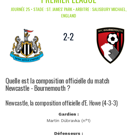
JOURNÉE 25 • STADE : ST. JAMES' PARK • ARBITRE : SALISBURY MICHAEL,
ENGLAND
2
-
2
Quelle est la composition officielle du match
Newcastle - Bournemouth ?
Newcastle, la composition officielle d'E. Howe (4-3-3)
Gardien :
Martin Dúbravka (n°1)
Défenseurs :