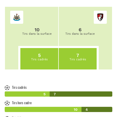
10
6
Tirs dans la surface
Tirs dans la surface
5
7
Tirs cadrés
Tirs cadrés
Tirs cadrés
5
7
Tirs hors cadre
10
4