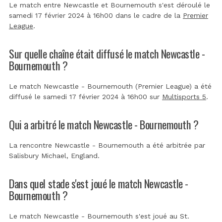
Le match entre Newcastle et Bournemouth s'est déroulé le
samedi 17 février 2024 à 16h00 dans le cadre de la
Premier
League
.
Sur quelle chaîne était diffusé le match Newcastle -
Bournemouth ?
Le match Newcastle - Bournemouth (Premier League) a été
diffusé le samedi 17 février 2024 à 16h00 sur
Multisports 5
.
Qui a arbitré le match Newcastle - Bournemouth ?
La rencontre Newcastle - Bournemouth a été arbitrée par
Salisbury Michael, England
.
Dans quel stade s'est joué le match Newcastle -
Bournemouth ?
Le match Newcastle - Bournemouth s'est joué au
St.