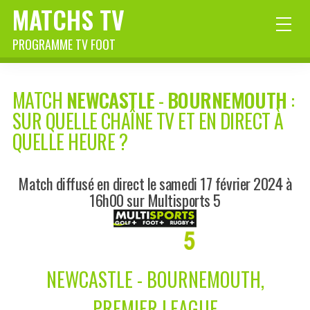
MATCHS TV
PROGRAMME TV FOOT
MATCH
NEWCASTLE
-
BOURNEMOUTH
:
SUR QUELLE CHAÎNE TV ET EN DIRECT À
QUELLE HEURE ?
Match diffusé en direct le samedi 17 février 2024 à
16h00 sur Multisports 5
NEWCASTLE - BOURNEMOUTH,
PREMIER LEAGUE