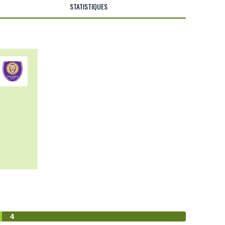
STATISTIQUES
4