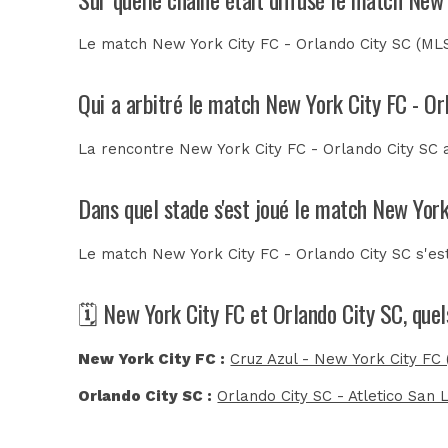
Le match New York City FC - Orlando City SC (MLS
Qui a arbitré le match New York City FC - Or
La rencontre New York City FC - Orlando City SC 
Dans quel stade s'est joué le match New York
Le match New York City FC - Orlando City SC s'es
🗓️ New York City FC et Orlando City SC, que
New York City FC :
Cruz Azul - New York City FC
Orlando City SC :
Orlando City SC - Atletico San 