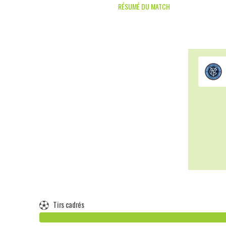
RÉSUMÉ DU MATCH
Tirs cadrés