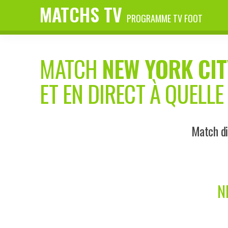
MATCHS TV
PROGRAMME TV FOOT
MATCH
NEW YORK CIT
ET EN DIRECT À QUELLE
Match di
N