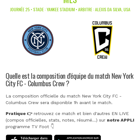
JOURNÉE 25 • STADE : YANKEE STADIUM • ARBITRE : ALEXIS DA SILVA, USA
Quelle est la composition d'équipe du match New York
City FC - Columbus Crew ?
La composition officielle du match New York City FC -
Columbus Crew sera disponible 1h avant le match.
Pratique 👉
retrouvez ce match et bien d'autres EN LIVE
(compos officielles, stats, notes, résumé...) sur
notre APPLI
programme TV Foot 👇