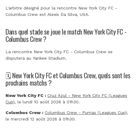
L'arbitre désigné pour la rencontre New York City FC -
Columbus Crew est
Alexis Da Silva, USA
.
Dans quel stade se joue le match New York City FC -
Columbus Crew ?
La rencontre New York City FC - Columbus Crew se
disputera au
Yankee Stadium
.
🗓️ New York City FC et Columbus Crew, quels sont les
prochains matchs ?
New York City FC :
Cruz Azul - New York City FC (Leagues
Cup)
, le lundi 10 août 2026 à 01h30.
Columbus Crew :
Columbus Crew - Pumas (Leagues Cup)
,
le mercredi 12 août 2026 à 01h30.