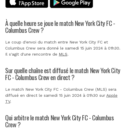
À quelle heure se joue le match New York City FC -
Columbus Crew ?
Le coup d'envoi du match entre New York City FC et
Columbus Crew sera donné le samedi 15 juin 2024 à 01h30.
Il s'agit d'une rencontre de
MLS
.
Sur quelle chaîne est diffusé le match New York City
FC - Columbus Crew en direct ?
Le match New York City FC - Columbus Crew (MLS) sera
diffusé en direct le samedi 15 juin 2024 à 01h30 sur
Apple
TV
.
Qui arbitre le match New York City FC - Columbus
Crew ?