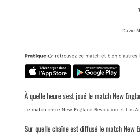
David M
Pratique 👉
retrouvez ce match et bien d'autres E
À quelle heure s'est joué le match New Engla
Le match entre New England Revolution et Los An
Sur quelle chaîne est diffusé le match New E