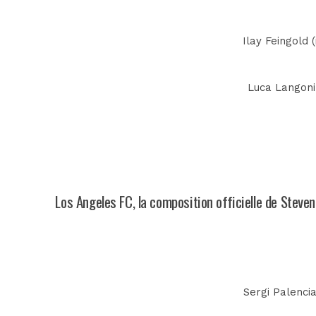
Ilay Feingold 
Luca Langoni 
Los Angeles FC, la composition officielle de Steve
Sergi Palencia