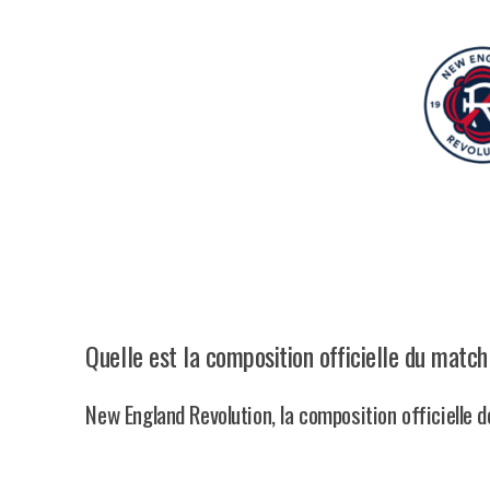
Quelle est la composition officielle du matc
New England Revolution, la composition officielle 