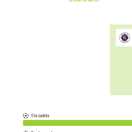
Tirs cadrés