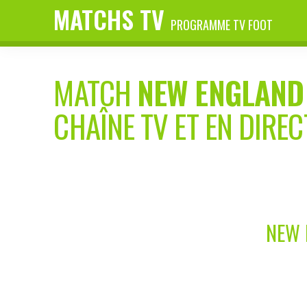
MATCHS TV
PROGRAMME TV FOOT
MATCH
NEW ENGLAND
CHAÎNE TV ET EN DIREC
NEW 