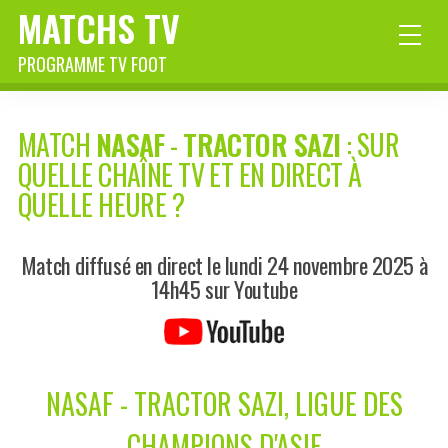
MATCHS TV
PROGRAMME TV FOOT
MATCH
NASAF
-
TRACTOR SAZI
: SUR
QUELLE CHAÎNE TV ET EN DIRECT À
QUELLE HEURE ?
Match diffusé en direct le lundi 24 novembre 2025 à
14h45 sur Youtube
NASAF - TRACTOR SAZI, LIGUE DES
CHAMPIONS D'ASIE