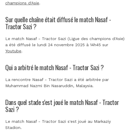
champions d'Asie
.
Sur quelle chaîne était diffusé le match Nasaf -
Tractor Sazi ?
Le match Nasaf - Tractor Sazi (Ligue des champions d'Asie)
a été diffusé le lundi 24 novembre 2025 à 14h45 sur
Youtube
.
Qui a arbitré le match Nasaf - Tractor Sazi ?
La rencontre Nasaf - Tractor Sazi a été arbitrée par
Muhammad Nazmi Bin Nasaruddin, Malaysia
.
Dans quel stade s'est joué le match Nasaf - Tractor
Sazi ?
Le match Nasaf - Tractor Sazi s'est joué au
Markaziy
Stadion
.