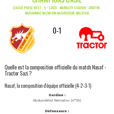
LEAGUE PHASE WEST - 5 • STADE : MARKAZIY STADION • ARBITRE :
MUHAMMAD NAZMI BIN NASARUDDIN, MALAYSIA
0
-
1
Quelle est la composition officielle du match Nasaf -
Tractor Sazi ?
Nasaf, la composition d'équipe officielle (4-2-3-1)
Gardien :
Abduvokhid Nematov (n°35)
Défenseurs :