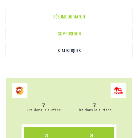
RÉSUMÉ DU MATCH
COMPOSITION
STATISTIQUES
7
7
Tirs dans la surface
Tirs dans la surface
3
8