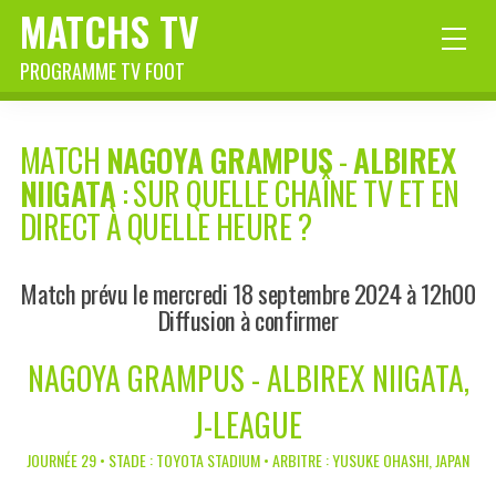
MATCHS TV
PROGRAMME TV FOOT
MATCH
NAGOYA GRAMPUS
-
ALBIREX
NIIGATA
: SUR QUELLE CHAÎNE TV ET EN
DIRECT À QUELLE HEURE ?
Match prévu le mercredi 18 septembre 2024 à 12h00
Diffusion à confirmer
NAGOYA GRAMPUS - ALBIREX NIIGATA,
J-LEAGUE
JOURNÉE 29 • STADE : TOYOTA STADIUM • ARBITRE : YUSUKE OHASHI, JAPAN