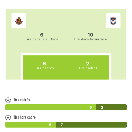
6
10
Tirs dans la surface
Tirs dans la surface
6
2
Tirs cadrés
Tirs cadrés
Tirs cadrés
6
2
Tirs hors cadre
5
7