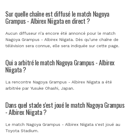
Sur quelle chaîne est diffusé le match Nagoya
Grampus - Albirex Niigata en direct ?
Aucun diffuseur n’a encore été annoncé pour le match
Nagoya Grampus - Albirex Niigata. Dès qu’une chaîne de
télévision sera connue, elle sera indiquée sur cette page.
Qui a arbitré le match Nagoya Grampus - Albirex
Niigata ?
La rencontre Nagoya Grampus - Albirex Niigata a été
arbitrée par
Yusuke Ohashi, Japan
.
Dans quel stade s'est joué le match Nagoya Grampus
- Albirex Niigata ?
Le match Nagoya Grampus - Albirex Niigata s'est joué au
Toyota Stadium
.