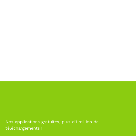
Nos applications gratuites, plus d'1 million de
téléchargements !