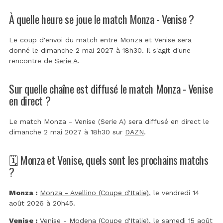
À quelle heure se joue le match Monza - Venise ?
Le coup d'envoi du match entre Monza et Venise sera
donné le dimanche 2 mai 2027 à 18h30. Il s'agit d'une
rencontre de
Serie A
.
Sur quelle chaîne est diffusé le match Monza - Venise
en direct ?
Le match Monza - Venise (Serie A) sera diffusé en direct le
dimanche 2 mai 2027 à 18h30 sur
DAZN
.
🗓️ Monza et Venise, quels sont les prochains matchs
?
Monza :
Monza - Avellino (Coupe d'Italie)
, le vendredi 14
août 2026 à 20h45.
Venise :
Venise - Modena (Coupe d'Italie)
, le samedi 15 août