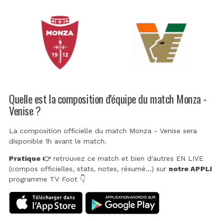
Quelle est la composition d'équipe du match Monza -
Venise ?
La composition officielle du match Monza - Venise sera
disponible 1h avant le match.
Pratique 👉
retrouvez ce match et bien d'autres EN LIVE
(compos officielles, stats, notes, résumé...) sur
notre APPLI
programme TV Foot 👇