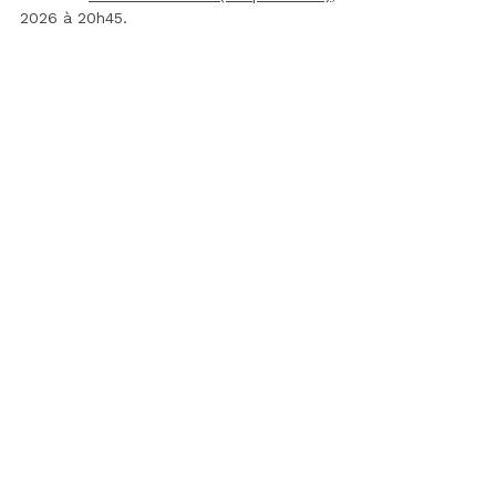
2026 à 20h45.