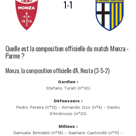
1
-
1
Quelle est la composition officielle du match Monza -
Parme ?
Monza, la composition officielle d'A. Nesta (3-5-2)
Gardien :
Stefano Turati (n°30)
Défenseurs :
Pedro Pereira (n°13) - Armando Izzo (n°4) - Danilo
D'Ambrosio (n°33)
Milieux :
Samuele Birindelli (n°19) - Gaetano Castrovilli (n°11) -