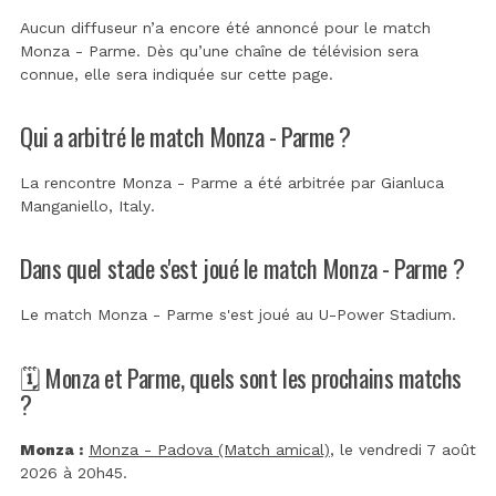
Aucun diffuseur n’a encore été annoncé pour le match
Monza - Parme. Dès qu’une chaîne de télévision sera
connue, elle sera indiquée sur cette page.
Qui a arbitré le match Monza - Parme ?
La rencontre Monza - Parme a été arbitrée par
Gianluca
Manganiello, Italy
.
Dans quel stade s'est joué le match Monza - Parme ?
Le match Monza - Parme s'est joué au
U-Power Stadium
.
🗓️ Monza et Parme, quels sont les prochains matchs
?
Monza :
Monza - Padova (Match amical)
, le vendredi 7 août
2026 à 20h45.