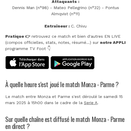
Attaquants :
Dennis Man (n°98) - Mateo Pellegrino (n°32) - Pontus
Almqvist (n°11)
Entraîneur :
C. Chivu
Pratique 👉
retrouvez ce match et bien d'autres EN LIVE
(compos officielles, stats, notes, résumé...) sur
notre APPLI
programme TV Foot 👇
À quelle heure s'est joué le match Monza - Parme ?
Le match entre Monza et Parme s'est déroulé le samedi 15
mars 2025 à 15h00 dans le cadre de la
Serie A
.
Sur quelle chaîne est diffusé le match Monza - Parme
en direct ?