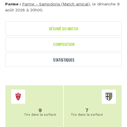
Parme :
Parme - Sampdoria (Match amical)
, le dimanche 9
août 2026 à 20h00.
RÉSUMÉ DU MATCH
COMPOSITION
STATISTIQUES
9
7
Tirs dans la surface
Tirs dans la surface