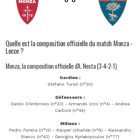
Quelle est la composition officielle du match Monza -
Lecce ?
Monza, la composition officielle d'A. Nesta (3-4-2-1)
Gardien :
Stefano Turati (n°30)
Défenseurs :
Danilo D'Ambrosio (n°33) - Armando Izzo (n°4) - Andrea
Carboni (n°44)
Milieux :
Pedro Pereira (n°13) - Kacper Urbański (n°8) - Alessandro
Bianco (n°42) - Georgios Kyriakopoulos (n°77)