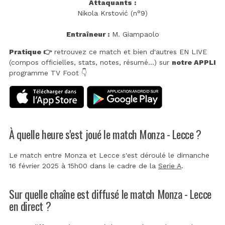
Attaquants :
Nikola Krstović (n°9)
Entraîneur :
M. Giampaolo
Pratique 👉
retrouvez ce match et bien d'autres EN LIVE
(compos officielles, stats, notes, résumé...) sur
notre APPLI
programme TV Foot 👇
À quelle heure s'est joué le match Monza - Lecce ?
Le match entre Monza et Lecce s'est déroulé le dimanche
16 février 2025 à 15h00 dans le cadre de la
Serie A
.
Sur quelle chaîne est diffusé le match Monza - Lecce
en direct ?