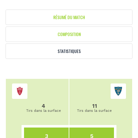
RÉSUMÉ DU MATCH
COMPOSITION
STATISTIQUES
4
11
Tirs dans la surface
Tirs dans la surface
3
5