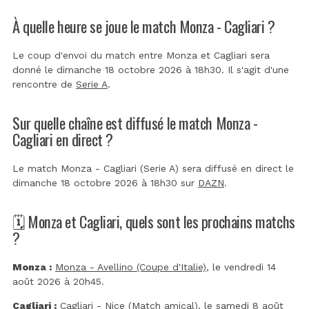
À quelle heure se joue le match Monza - Cagliari ?
Le coup d'envoi du match entre Monza et Cagliari sera
donné le dimanche 18 octobre 2026 à 18h30. Il s'agit d'une
rencontre de
Serie A
.
Sur quelle chaîne est diffusé le match Monza -
Cagliari en direct ?
Le match Monza - Cagliari (Serie A) sera diffusé en direct le
dimanche 18 octobre 2026 à 18h30 sur
DAZN
.
🗓️ Monza et Cagliari, quels sont les prochains matchs
?
Monza :
Monza - Avellino (Coupe d'Italie)
, le vendredi 14
août 2026 à 20h45.
Cagliari :
Cagliari - Nice (Match amical)
, le samedi 8 août