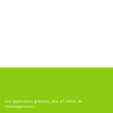
Nos applications gratuites, plus d'1 million de
téléchargements !