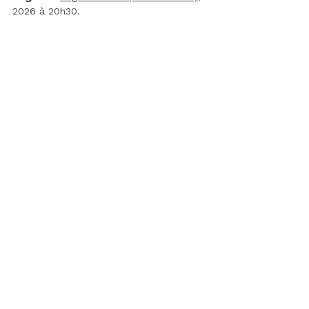
2026 à 20h30.