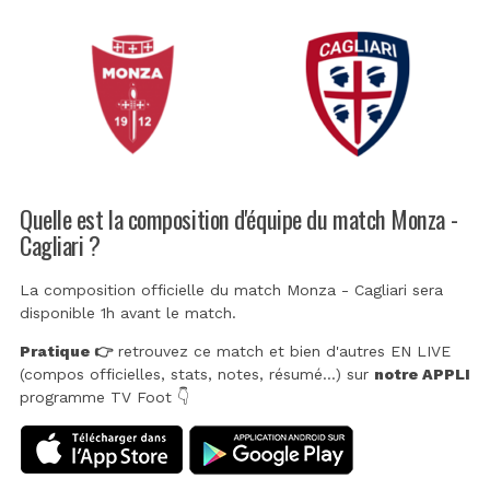
Quelle est la composition d'équipe du match Monza -
Cagliari ?
La composition officielle du match Monza - Cagliari sera
disponible 1h avant le match.
Pratique 👉
retrouvez ce match et bien d'autres EN LIVE
(compos officielles, stats, notes, résumé...) sur
notre APPLI
programme TV Foot 👇