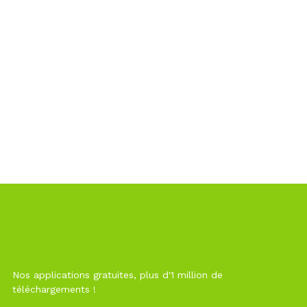
Nos applications gratuites, plus d'1 million de
téléchargements !