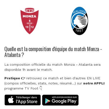
Quelle est la composition d'équipe du match Monza -
Atalanta ?
La composition officielle du match Monza - Atalanta sera
disponible 1h avant le match.
Pratique 👉
retrouvez ce match et bien d'autres EN LIVE
(compos officielles, stats, notes, résumé...) sur
notre APPLI
programme TV Foot 👇