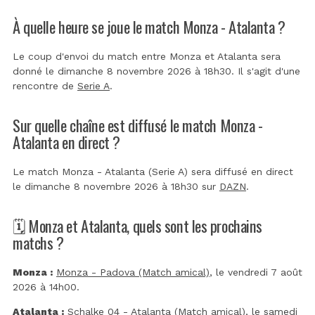
À quelle heure se joue le match Monza - Atalanta ?
Le coup d'envoi du match entre Monza et Atalanta sera
donné le dimanche 8 novembre 2026 à 18h30. Il s'agit d'une
rencontre de
Serie A
.
Sur quelle chaîne est diffusé le match Monza -
Atalanta en direct ?
Le match Monza - Atalanta (Serie A) sera diffusé en direct
le dimanche 8 novembre 2026 à 18h30 sur
DAZN
.
🗓️ Monza et Atalanta, quels sont les prochains
matchs ?
Monza :
Monza - Padova (Match amical)
, le vendredi 7 août
2026 à 14h00.
Atalanta :
Schalke 04 - Atalanta (Match amical)
, le samedi