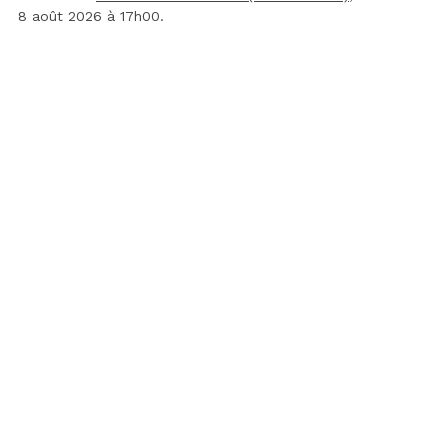
8 août 2026 à 17h00.