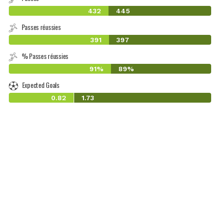
432
445
Passes réussies
391
397
% Passes réussies
91%
89%
Expected Goals
0.82
1.73