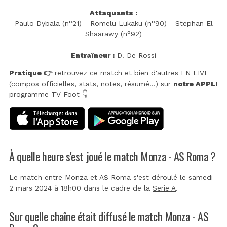
Attaquants :
Paulo Dybala (n°21) - Romelu Lukaku (n°90) - Stephan El
Shaarawy (n°92)
Entraîneur :
D. De Rossi
Pratique 👉
retrouvez ce match et bien d'autres EN LIVE
(compos officielles, stats, notes, résumé...) sur
notre APPLI
programme TV Foot 👇
À quelle heure s'est joué le match Monza - AS Roma ?
Le match entre Monza et AS Roma s'est déroulé le samedi
2 mars 2024 à 18h00 dans le cadre de la
Serie A
.
Sur quelle chaîne était diffusé le match Monza - AS