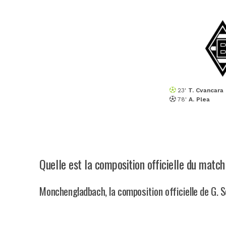
23'
T. Cvancara
78'
A. Plea
Quelle est la composition officielle du ma
Monchengladbach, la composition officielle de G. 