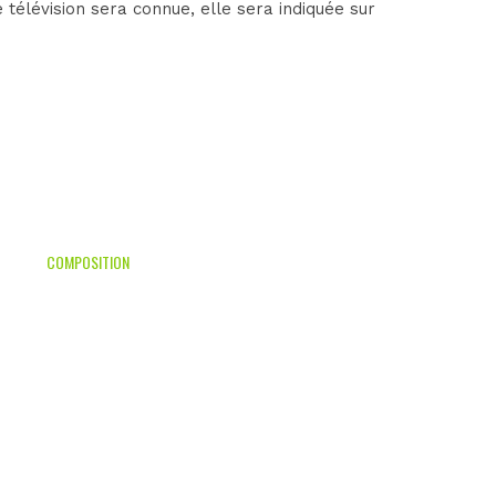
élévision sera connue, elle sera indiquée sur
COMPOSITION