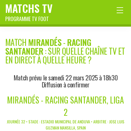
MATCHS TV
PROGRAMME TV FOOT
MATCH
MIRANDÉS
-
RACING
SANTANDER
: SUR QUELLE CHAÎNE TV ET
EN DIRECT À QUELLE HEURE ?
Match prévu le samedi 22 mars 2025 à 18h30
Diffusion à confirmer
MIRANDÉS - RACING SANTANDER, LIGA
2
JOURNÉE 32 • STADE : ESTADIO MUNICIPAL DE ANDUVA • ARBITRE : JOSE LUIS
GUZMAN MANSILLA, SPAIN