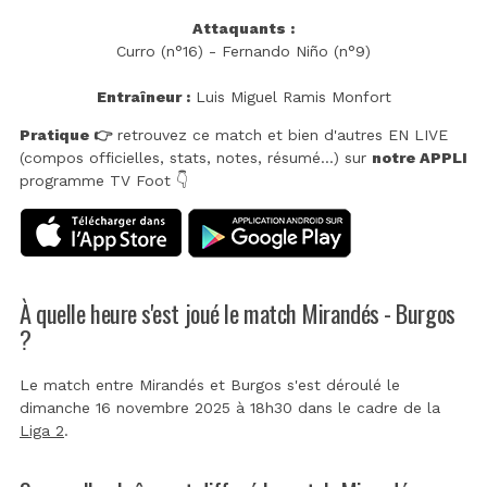
Attaquants :
Curro (n°16) - Fernando Niño (n°9)
Entraîneur :
Luis Miguel Ramis Monfort
Pratique 👉
retrouvez ce match et bien d'autres EN LIVE
(compos officielles, stats, notes, résumé...) sur
notre APPLI
programme TV Foot 👇
À quelle heure s'est joué le match Mirandés - Burgos
?
Le match entre Mirandés et Burgos s'est déroulé le
dimanche 16 novembre 2025 à 18h30 dans le cadre de la
Liga 2
.