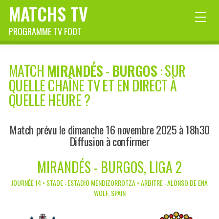
MATCHS TV
PROGRAMME TV FOOT
MATCH
MIRANDÉS
-
BURGOS
: SUR
QUELLE CHAÎNE TV ET EN DIRECT À
QUELLE HEURE ?
Match prévu le dimanche 16 novembre 2025 à 18h30
Diffusion à confirmer
MIRANDÉS - BURGOS, LIGA 2
JOURNÉE 14 • STADE : ESTADIO MENDIZORROTZA • ARBITRE : ALONSO DE ENA
WOLF, SPAIN