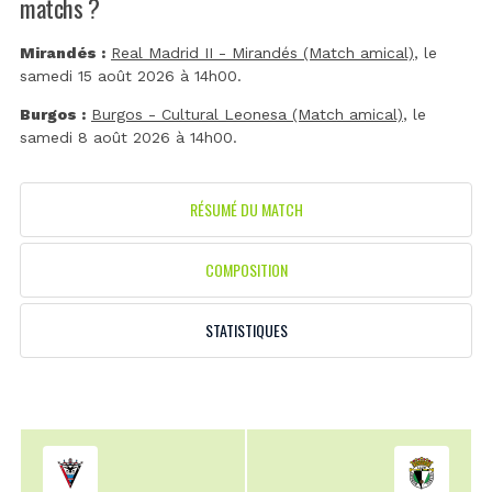
matchs ?
Mirandés :
Real Madrid II - Mirandés (Match amical)
, le
samedi 15 août 2026 à 14h00.
Burgos :
Burgos - Cultural Leonesa (Match amical)
, le
samedi 8 août 2026 à 14h00.
RÉSUMÉ DU MATCH
COMPOSITION
STATISTIQUES