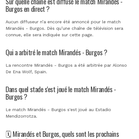
Sur quelle chaîne est diffusé le match Mirandés -
Burgos en direct ?
Aucun diffuseur n’a encore été annoncé pour le match
Mirandés - Burgos. Dès qu’une chaîne de télévision sera
connue, elle sera indiquée sur cette page.
Qui a arbitré le match Mirandés - Burgos ?
La rencontre Mirandés - Burgos a été arbitrée par
Alonso
De Ena Wolf, Spain
.
Dans quel stade s'est joué le match Mirandés -
Burgos ?
Le match Mirandés - Burgos s'est joué au
Estadio
Mendizorrotza
.
🗓️ Mirandés et Burgos, quels sont les prochains