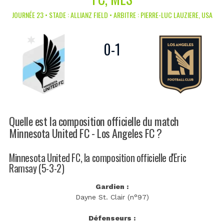
JOURNÉE 23 • STADE : ALLIANZ FIELD • ARBITRE : PIERRE-LUC LAUZIERE, USA
0
-
1
Quelle est la composition officielle du match
Minnesota United FC - Los Angeles FC ?
Minnesota United FC, la composition officielle d'Eric
Ramsay (5-3-2)
Gardien :
Dayne St. Clair (n°97)
Défenseurs :