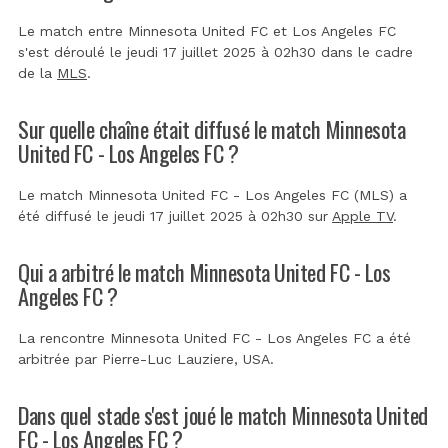
Le match entre Minnesota United FC et Los Angeles FC
s'est déroulé le jeudi 17 juillet 2025 à 02h30 dans le cadre
de la
MLS
.
Sur quelle chaîne était diffusé le match Minnesota
United FC - Los Angeles FC ?
Le match Minnesota United FC - Los Angeles FC (MLS) a
été diffusé le jeudi 17 juillet 2025 à 02h30 sur
Apple TV
.
Qui a arbitré le match Minnesota United FC - Los
Angeles FC ?
La rencontre Minnesota United FC - Los Angeles FC a été
arbitrée par
Pierre-Luc Lauziere, USA
.
Dans quel stade s'est joué le match Minnesota United
FC - Los Angeles FC ?