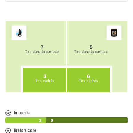
7
5
Tirs dans la surface
Tirs dans la surface
3
6
Tirs cadrés
Tirs cadrés
Tirs cadrés
3
6
Tirs hors cadre