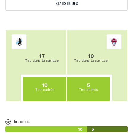
STATISTIQUES
17
10
Tirs dans la surface
Tirs dans la surface
10
5
Tirs cadrés
Tirs cadrés
Tirs cadrés
10
5