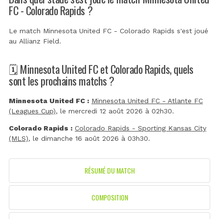
FC - Colorado Rapids ?
Le match Minnesota United FC - Colorado Rapids s'est joué
au
Allianz Field
.
🗓️ Minnesota United FC et Colorado Rapids, quels
sont les prochains matchs ?
Minnesota United FC :
Minnesota United FC - Atlante FC
(Leagues Cup)
, le mercredi 12 août 2026 à 02h30.
Colorado Rapids :
Colorado Rapids - Sporting Kansas City
(MLS)
, le dimanche 16 août 2026 à 03h30.
RÉSUMÉ DU MATCH
COMPOSITION