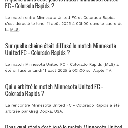
FC - Colorado Rapids ?
Le match entre Minnesota United FC et Colorado Rapids
s'est déroulé le lundi 11 août 2025 à 00h00 dans le cadre de
la
MLS
.
Sur quelle chaîne était diffusé le match Minnesota
United FC - Colorado Rapids ?
Le match Minnesota United FC - Colorado Rapids (MLS) a
été diffusé le lundi 11 août 2025 à 00h00 sur
Apple TV
.
Qui a arbitré le match Minnesota United FC -
Colorado Rapids ?
La rencontre Minnesota United FC - Colorado Rapids a été
arbitrée par
Greg Dopka, USA
.
Dans quel stade s'est joué le match Minnesota United