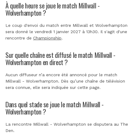
À quelle heure se joue le match Millwall -
Wolverhampton ?
Le coup d'envoi du match entre Millwall et Wolverhampton
sera donné le vendredi 1 janvier 2027 à 13h30. Il s'agit d'une
rencontre de
Championship
.
Sur quelle chaîne est diffusé le match Millwall -
Wolverhampton en direct ?
Aucun diffuseur n’a encore été annoncé pour le match
Millwall - Wolverhampton. Dès qu’une chaîne de télévision
sera connue, elle sera indiquée sur cette page.
Dans quel stade se joue le match Millwall -
Wolverhampton ?
La rencontre Millwall - Wolverhampton se disputera au
The
Den
.