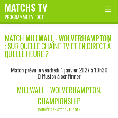
MATCHS TV
PROGRAMME TV FOOT
MATCH
MILLWALL
-
WOLVERHAMPTON
: SUR QUELLE CHAÎNE TV ET EN DIRECT À
QUELLE HEURE ?
Match prévu le vendredi 1 janvier 2027 à 13h30
Diffusion à confirmer
MILLWALL - WOLVERHAMPTON,
CHAMPIONSHIP
JOURNÉE 25 • STADE : THE DEN