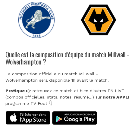
Quelle est la composition d'équipe du match Millwall -
Wolverhampton ?
La composition officielle du match Millwall -
Wolverhampton sera disponible 1h avant le match.
Pratique 👉
retrouvez ce match et bien d'autres EN LIVE
(compos officielles, stats, notes, résumé...) sur
notre APPLI
programme TV Foot 👇