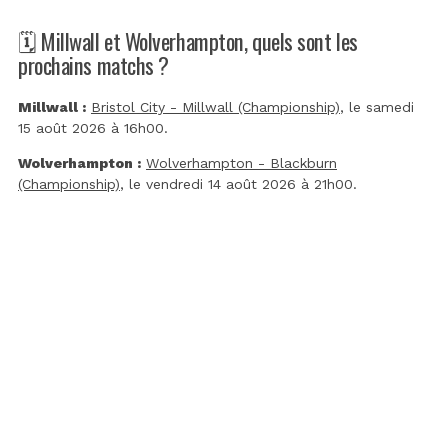
🗓️ Millwall et Wolverhampton, quels sont les
prochains matchs ?
Millwall :
Bristol City - Millwall (Championship)
, le samedi
15 août 2026 à 16h00.
Wolverhampton :
Wolverhampton - Blackburn
(Championship)
, le vendredi 14 août 2026 à 21h00.