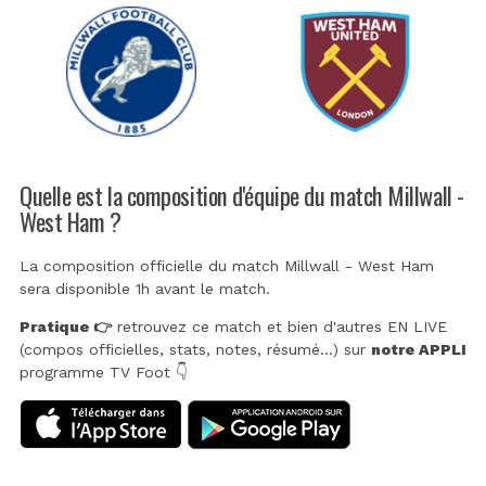
Quelle est la composition d'équipe du match Millwall -
West Ham ?
La composition officielle du match Millwall - West Ham
sera disponible 1h avant le match.
Pratique 👉
retrouvez ce match et bien d'autres EN LIVE
(compos officielles, stats, notes, résumé...) sur
notre APPLI
programme TV Foot 👇