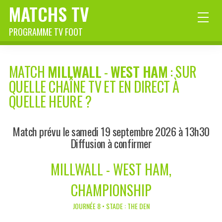
MATCHS TV
PROGRAMME TV FOOT
MATCH
MILLWALL
-
WEST HAM
: SUR
QUELLE CHAÎNE TV ET EN DIRECT À
QUELLE HEURE ?
Match prévu le samedi 19 septembre 2026 à 13h30
Diffusion à confirmer
MILLWALL - WEST HAM,
CHAMPIONSHIP
JOURNÉE 8 • STADE : THE DEN