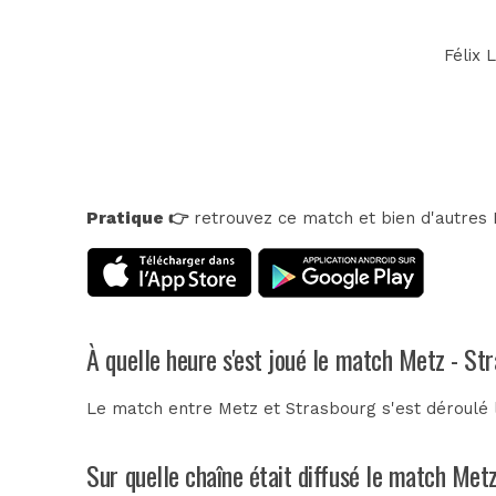
Félix 
Pratique 👉
retrouvez ce match et bien d'autres E
À quelle heure s'est joué le match Metz - St
Le match entre Metz et Strasbourg s'est déroulé 
Sur quelle chaîne était diffusé le match Met