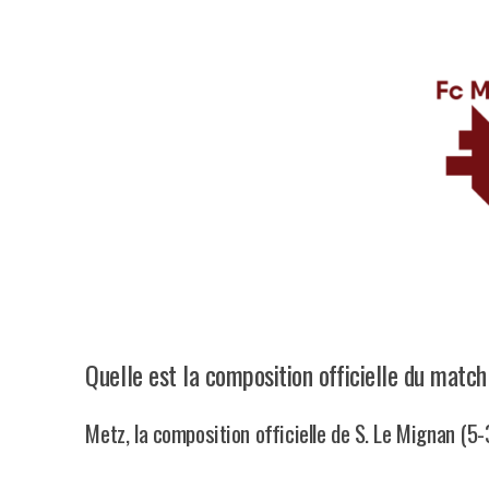
Quelle est la composition officielle du matc
Metz, la composition officielle de S. Le Mignan (5-