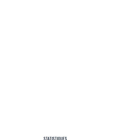
STATISTIQUES