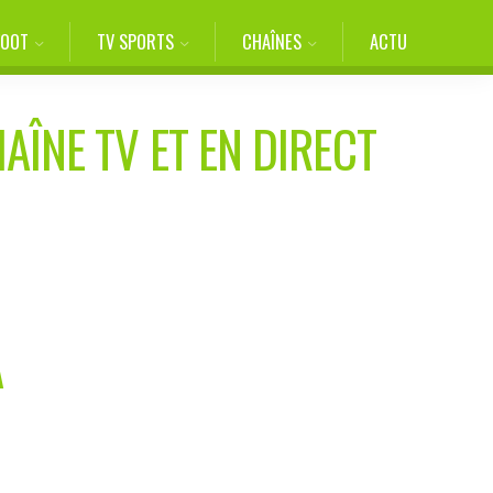
FOOT
TV SPORTS
CHAÎNES
ACTU
AÎNE TV ET EN DIRECT
A