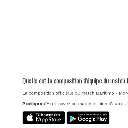
Quelle est la composition d'équipe du match
La composition officielle du match Maritimo - Mor
Pratique 👉
retrouvez ce match et bien d'autres E