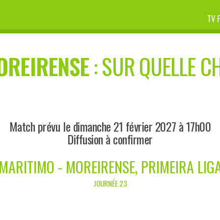
TV 
OREIRENSE
: SUR QUELLE CH
Match prévu le dimanche 21 février 2027 à 17h00
Diffusion à confirmer
MARITIMO - MOREIRENSE, PRIMEIRA LIG
JOURNÉE 23