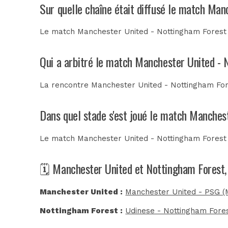
Sur quelle chaîne était diffusé le match Ma
Le match Manchester United - Nottingham Forest 
Qui a arbitré le match Manchester United - 
La rencontre Manchester United - Nottingham For
Dans quel stade s'est joué le match Manches
Le match Manchester United - Nottingham Forest 
🗓️ Manchester United et Nottingham Forest,
Manchester United :
Manchester United - PSG (
Nottingham Forest :
Udinese - Nottingham Fores