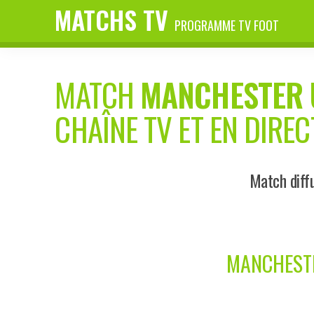
MATCHS TV
PROGRAMME TV FOOT
MATCH
MANCHESTER 
CHAÎNE TV ET EN DIREC
Match diff
MANCHESTE