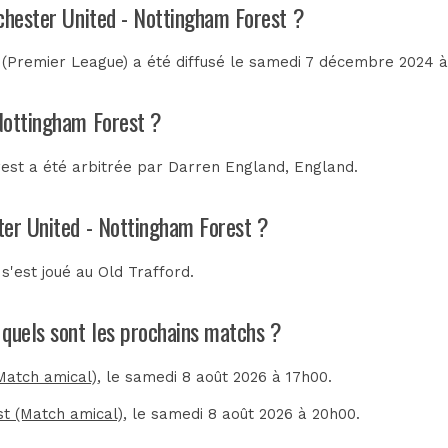
nchester United - Nottingham Forest ?
(Premier League) a été diffusé le samedi 7 décembre 2024 
Nottingham Forest ?
est a été arbitrée par
Darren England, England
.
ter United - Nottingham Forest ?
s'est joué au
Old Trafford
.
 quels sont les prochains matchs ?
Match amical)
, le samedi 8 août 2026 à 17h00.
t (Match amical)
, le samedi 8 août 2026 à 20h00.