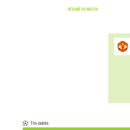
RÉSUMÉ DU MATCH
Tirs cadrés