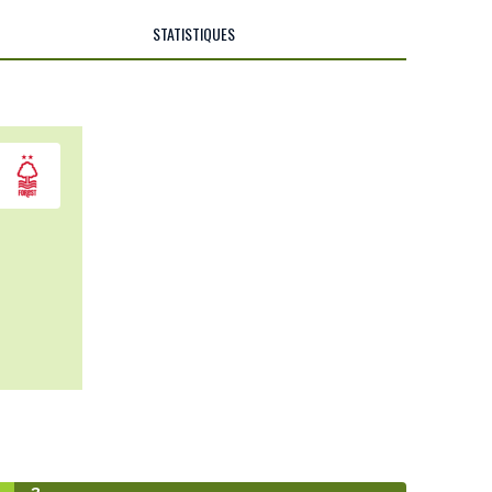
STATISTIQUES