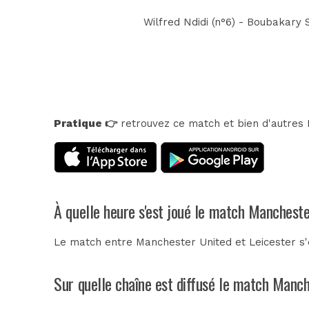
Wilfred Ndidi (n°6) - Boubakary 
Pratique 👉
retrouvez ce match et bien d'autres E
À quelle heure s'est joué le match Mancheste
Le match entre Manchester United et Leicester s'e
Sur quelle chaîne est diffusé le match Manch