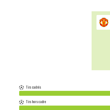
Tirs cadrés
Tirs hors cadre