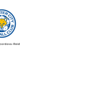
cordova-Reid