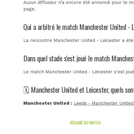
Aucun diffuseur n’a encore été annoncé pour le ma
page.
Qui a arbitré le match Manchester United - L
La rencontre Manchester United - Leicester a été
Dans quel stade s'est joué le match Manchest
Le match Manchester United - Leicester s'est jou
🗓️ Manchester United et Leicester, quels so
Manchester United :
Leeds - Manchester United
RÉSUMÉ DU MATCH