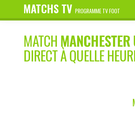
MATCHS TV
PROGRAMME TV FOOT
MATCH
MANCHESTER 
DIRECT À QUELLE HEUR