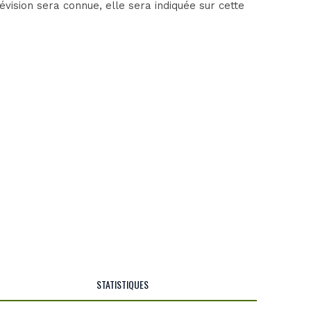
vision sera connue, elle sera indiquée sur cette
STATISTIQUES