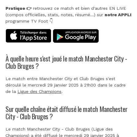
Pratique 👉
retrouvez ce match et bien d'autres EN LIVE
(compos officielles, stats, notes, résumé...) sur
notre APPLI
programme TV Foot 👇
À quelle heure s'est joué le match Manchester City -
Club Bruges ?
Le match entre Manchester City et Club Bruges s'est
déroulé le mercredi 29 janvier 2025 à 21h00 dans le cadre
de la
Ligue des Champions
.
Sur quelle chaîne était diffusé le match Manchester
City - Club Bruges ?
Le match Manchester City - Club Bruges (Ligue des
Champions) a été diffusé le mercredi 29 janvier 2025 à