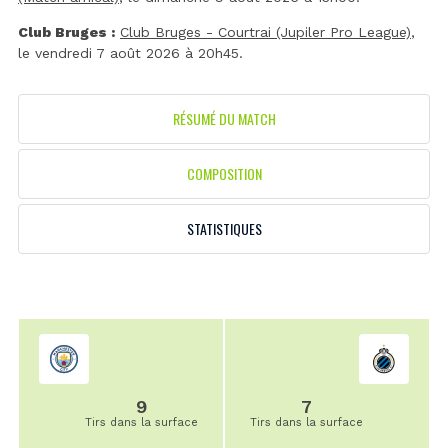
Club Bruges :
Club Bruges - Courtrai (Jupiler Pro League)
,
le vendredi 7 août 2026 à 20h45.
RÉSUMÉ DU MATCH
COMPOSITION
STATISTIQUES
9
7
Tirs dans la surface
Tirs dans la surface