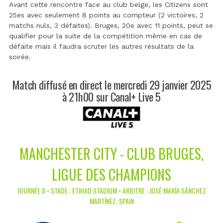
Avant cette rencontre face au club belge, les Citizens sont
25es avec seulement 8 points au compteur (2 victoires, 2
matchs nuls, 3 défaites). Bruges, 20e avec 11 points, peut se
qualifier pour la suite de la compétition même en cas de
défaite mais il faudra scruter les autres résultats de la
soirée.
Match diffusé en direct le mercredi 29 janvier 2025
à 21h00 sur Canal+ Live 5
MANCHESTER CITY - CLUB BRUGES,
LIGUE DES CHAMPIONS
JOURNÉE 8 • STADE : ETIHAD STADIUM • ARBITRE : JOSÉ MARÍA SÁNCHEZ
MARTÍNEZ, SPAIN