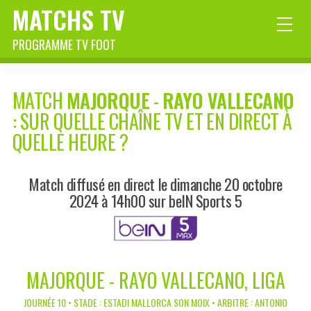
MATCHS TV
PROGRAMME TV FOOT
MATCH
MAJORQUE
-
RAYO VALLECANO
: SUR QUELLE CHAÎNE TV ET EN DIRECT À
QUELLE HEURE ?
Match diffusé en direct le dimanche 20 octobre
2024 à 14h00 sur beIN Sports 5
MAJORQUE - RAYO VALLECANO, LIGA
JOURNÉE 10 • STADE : ESTADI MALLORCA SON MOIX • ARBITRE : ANTONIO