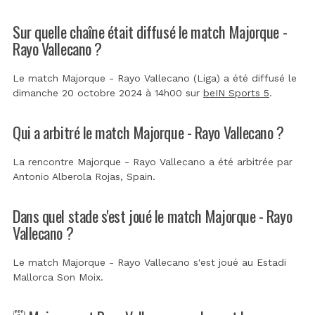
Sur quelle chaîne était diffusé le match Majorque -
Rayo Vallecano ?
Le match Majorque - Rayo Vallecano (Liga) a été diffusé le
dimanche 20 octobre 2024 à 14h00 sur
beIN Sports 5
.
Qui a arbitré le match Majorque - Rayo Vallecano ?
La rencontre Majorque - Rayo Vallecano a été arbitrée par
Antonio Alberola Rojas, Spain
.
Dans quel stade s'est joué le match Majorque - Rayo
Vallecano ?
Le match Majorque - Rayo Vallecano s'est joué au
Estadi
Mallorca Son Moix
.