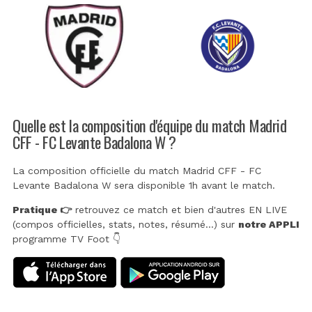
Quelle est la composition d'équipe du match Madrid
CFF - FC Levante Badalona W ?
La composition officielle du match Madrid CFF - FC
Levante Badalona W sera disponible 1h avant le match.
Pratique 👉
retrouvez ce match et bien d'autres EN LIVE
(compos officielles, stats, notes, résumé...) sur
notre APPLI
programme TV Foot 👇