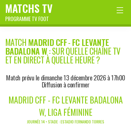
MATCHS TV
PROGRAMME TV FOOT
MATCH
MADRID CFF
-
FC LEVANTE
BADALONA W
: SUR QUELLE CHAÎNE TV
ET EN DIRECT À QUELLE HEURE ?
Match prévu le dimanche 13 décembre 2026 à 17h00
Diffusion à confirmer
MADRID CFF - FC LEVANTE BADALONA
W, LIGA FÉMININE
JOURNÉE 14 • STADE : ESTADIO FERNANDO TORRES