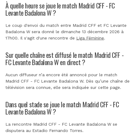
À quelle heure se joue le match Madrid CFF - FC
Levante Badalona W ?
Le coup d'envoi du match entre Madrid CFF et FC Levante
Badalona W sera donné le dimanche 13 décembre 2026 à
17h00. Il s'agit d'une rencontre de
Liga Féminine
.
Sur quelle chaîne est diffusé le match Madrid CFF -
FC Levante Badalona W en direct ?
Aucun diffuseur n’a encore été annoncé pour le match
Madrid CFF - FC Levante Badalona W. Dès qu’une chaîne de
télévision sera connue, elle sera indiquée sur cette page.
Dans quel stade se joue le match Madrid CFF - FC
Levante Badalona W ?
La rencontre Madrid CFF - FC Levante Badalona W se
disputera au
Estadio Fernando Torres
.