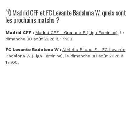
🗓️ Madrid CFF et FC Levante Badalona W, quels sont
les prochains matchs ?
Madrid CFF :
Madrid CFF - Grenade F (Liga Féminine)
, le
dimanche 30 août 2026 à 17h00.
FC Levante Badalona W :
Athletic Bilbao F - FC Levante
Badalona W (Liga Féminine)
, le dimanche 30 août 2026 à
17h00.