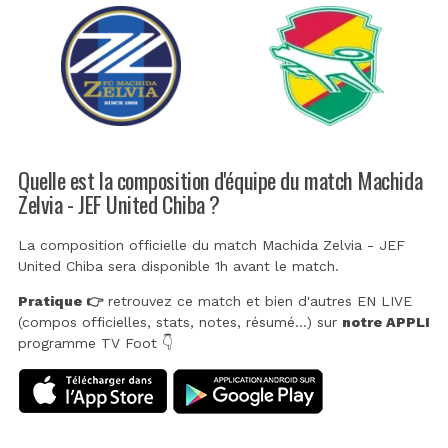
Quelle est la composition d'équipe du match Machida
Zelvia - JEF United Chiba ?
La composition officielle du match Machida Zelvia - JEF
United Chiba sera disponible 1h avant le match.
Pratique 👉
retrouvez ce match et bien d'autres EN LIVE
(compos officielles, stats, notes, résumé...) sur
notre APPLI
programme TV Foot 👇