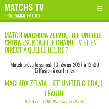
MATCHS TV
PROGRAMME TV FOOT
MATCH
MACHIDA ZELVIA
-
JEF UNITED
CHIBA
: SUR QUELLE CHAÎNE TV ET EN
DIRECT À QUELLE HEURE ?
Match prévu le samedi 13 février 2027 à 12h00
Diffusion à confirmer
MACHIDA ZELVIA - JEF UNITED CHIBA, J-
LEAGUE
JOURNÉE 21 • STADE : MACHIDA GION STADIUM