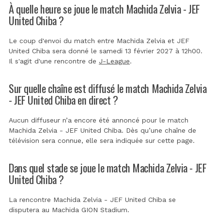
À quelle heure se joue le match Machida Zelvia - JEF
United Chiba ?
Le coup d'envoi du match entre Machida Zelvia et JEF
United Chiba sera donné le samedi 13 février 2027 à 12h00.
Il s'agit d'une rencontre de
J-League
.
Sur quelle chaîne est diffusé le match Machida Zelvia
- JEF United Chiba en direct ?
Aucun diffuseur n’a encore été annoncé pour le match
Machida Zelvia - JEF United Chiba. Dès qu’une chaîne de
télévision sera connue, elle sera indiquée sur cette page.
Dans quel stade se joue le match Machida Zelvia - JEF
United Chiba ?
La rencontre Machida Zelvia - JEF United Chiba se
disputera au
Machida GION Stadium
.