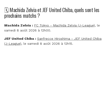
🗓️ Machida Zelvia et JEF United Chiba, quels sont les
prochains matchs ?
Machida Zelvia :
FC Tokyo - Machida Zelvia (J-League)
, le
samedi 8 août 2026 à 12h00.
JEF United Chiba :
Sanfrecce Hiroshima - JEF United Chiba
(J-League)
, le samedi 8 août 2026 à 12h15.