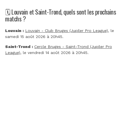
🗓️ Louvain et Saint-Trond, quels sont les prochains
matchs ?
Louvain :
Louvain - Club Bruges (Jupiler Pro League)
, le
samedi 15 août 2026 à 20h45.
Saint-Trond :
Cercle Bruges - Saint-Trond (Jupiler Pro
League)
, le vendredi 14 août 2026 à 20h45.