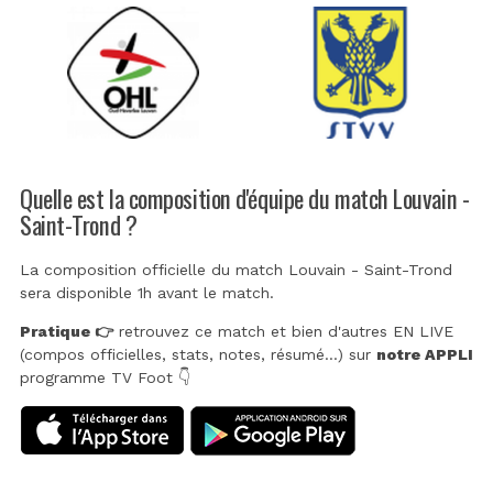
Quelle est la composition d'équipe du match Louvain -
Saint-Trond ?
La composition officielle du match Louvain - Saint-Trond
sera disponible 1h avant le match.
Pratique 👉
retrouvez ce match et bien d'autres EN LIVE
(compos officielles, stats, notes, résumé...) sur
notre APPLI
programme TV Foot 👇