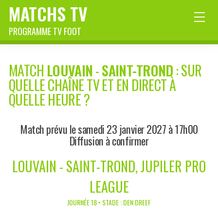
MATCHS TV
PROGRAMME TV FOOT
MATCH
LOUVAIN
-
SAINT-TROND
: SUR
QUELLE CHAÎNE TV ET EN DIRECT À
QUELLE HEURE ?
Match prévu le samedi 23 janvier 2027 à 17h00
Diffusion à confirmer
LOUVAIN - SAINT-TROND, JUPILER PRO
LEAGUE
JOURNÉE 18 • STADE : DEN DREEF