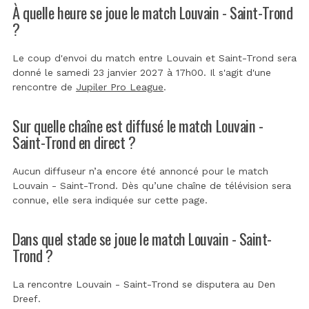
À quelle heure se joue le match Louvain - Saint-Trond
?
Le coup d'envoi du match entre Louvain et Saint-Trond sera
donné le samedi 23 janvier 2027 à 17h00. Il s'agit d'une
rencontre de
Jupiler Pro League
.
Sur quelle chaîne est diffusé le match Louvain -
Saint-Trond en direct ?
Aucun diffuseur n’a encore été annoncé pour le match
Louvain - Saint-Trond. Dès qu’une chaîne de télévision sera
connue, elle sera indiquée sur cette page.
Dans quel stade se joue le match Louvain - Saint-
Trond ?
La rencontre Louvain - Saint-Trond se disputera au
Den
Dreef
.