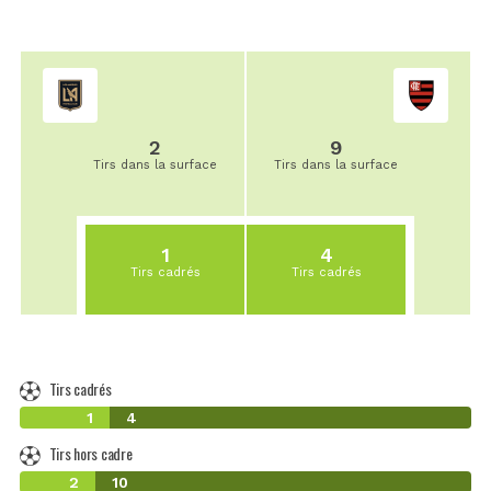
2
9
Tirs dans la surface
Tirs dans la surface
1
4
Tirs cadrés
Tirs cadrés
Tirs cadrés
1
4
Tirs hors cadre
2
10