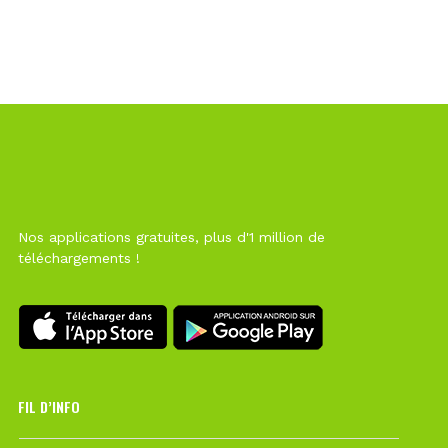
Nos applications gratuites, plus d'1 million de
téléchargements !
FIL D’INFO