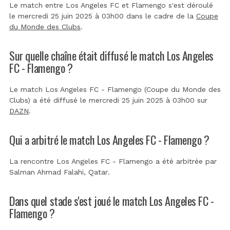
Le match entre Los Angeles FC et Flamengo s'est déroulé
le mercredi 25 juin 2025 à 03h00 dans le cadre de la
Coupe
du Monde des Clubs
.
Sur quelle chaîne était diffusé le match Los Angeles
FC - Flamengo ?
Le match Los Angeles FC - Flamengo (Coupe du Monde des
Clubs) a été diffusé le mercredi 25 juin 2025 à 03h00 sur
DAZN
.
Qui a arbitré le match Los Angeles FC - Flamengo ?
La rencontre Los Angeles FC - Flamengo a été arbitrée par
Salman Ahmad Falahi, Qatar
.
Dans quel stade s'est joué le match Los Angeles FC -
Flamengo ?