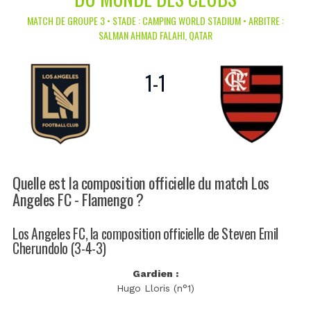
MATCH DE GROUPE 3 • STADE : CAMPING WORLD STADIUM • ARBITRE :
SALMAN AHMAD FALAHI, QATAR
1
-
1
Quelle est la composition officielle du match Los
Angeles FC - Flamengo ?
Los Angeles FC, la composition officielle de Steven Emil
Cherundolo (3-4-3)
Gardien :
Hugo Lloris (n°1)