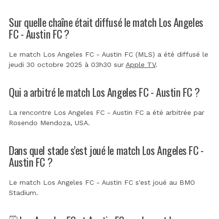
Sur quelle chaîne était diffusé le match Los Angeles
FC - Austin FC ?
Le match Los Angeles FC - Austin FC (MLS) a été diffusé le
jeudi 30 octobre 2025 à 03h30 sur
Apple TV
.
Qui a arbitré le match Los Angeles FC - Austin FC ?
La rencontre Los Angeles FC - Austin FC a été arbitrée par
Rosendo Mendoza, USA
.
Dans quel stade s'est joué le match Los Angeles FC -
Austin FC ?
Le match Los Angeles FC - Austin FC s'est joué au
BMO
Stadium
.