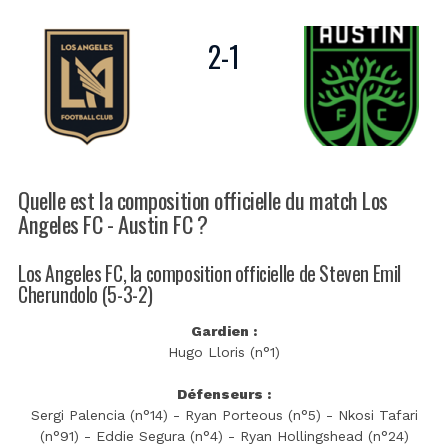
2
-
1
Quelle est la composition officielle du match Los
Angeles FC - Austin FC ?
Los Angeles FC, la composition officielle de Steven Emil
Cherundolo (5-3-2)
Gardien :
Hugo Lloris (n°1)
Défenseurs :
Sergi Palencia (n°14) - Ryan Porteous (n°5) - Nkosi Tafari
(n°91) - Eddie Segura (n°4) - Ryan Hollingshead (n°24)