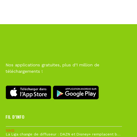
Nos applications gratuites, plus d'1 million de
téléchargements !
FIL D’INFO
10h12
La Liga change de diffuseur : DAZN et Disney+ remplacent beIN Sports !