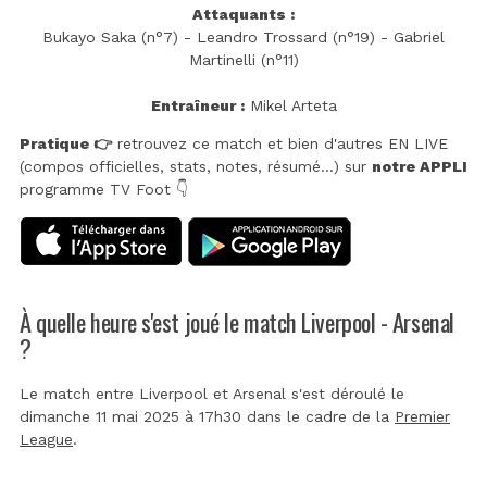
Attaquants :
Bukayo Saka (n°7) - Leandro Trossard (n°19) - Gabriel
Martinelli (n°11)
Entraîneur :
Mikel Arteta
Pratique 👉
retrouvez ce match et bien d'autres EN LIVE
(compos officielles, stats, notes, résumé...) sur
notre APPLI
programme TV Foot 👇
À quelle heure s'est joué le match Liverpool - Arsenal
?
Le match entre Liverpool et Arsenal s'est déroulé le
dimanche 11 mai 2025 à 17h30 dans le cadre de la
Premier
League
.