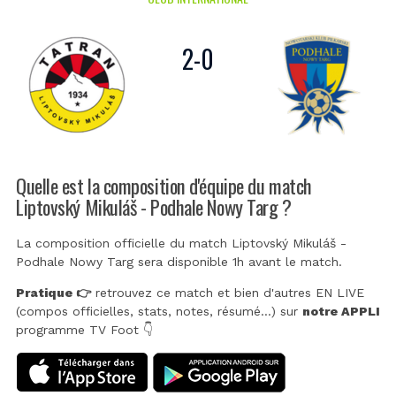
2
-
0
Quelle est la composition d'équipe du match
Liptovský Mikuláš - Podhale Nowy Targ ?
La composition officielle du match Liptovský Mikuláš -
Podhale Nowy Targ sera disponible 1h avant le match.
Pratique 👉
retrouvez ce match et bien d'autres EN LIVE
(compos officielles, stats, notes, résumé...) sur
notre APPLI
programme TV Foot 👇