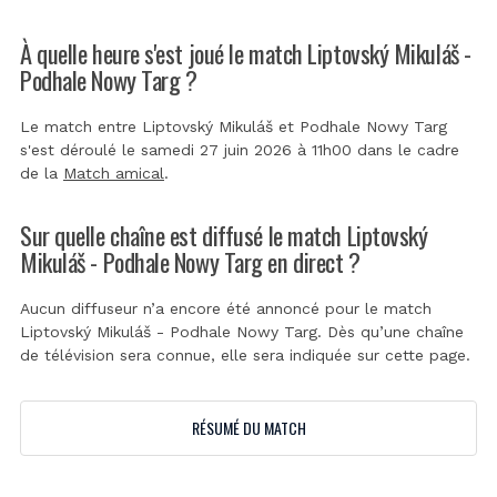
À quelle heure s'est joué le match Liptovský Mikuláš -
Podhale Nowy Targ ?
Le match entre Liptovský Mikuláš et Podhale Nowy Targ
s'est déroulé le samedi 27 juin 2026 à 11h00 dans le cadre
de la
Match amical
.
Sur quelle chaîne est diffusé le match Liptovský
Mikuláš - Podhale Nowy Targ en direct ?
Aucun diffuseur n’a encore été annoncé pour le match
Liptovský Mikuláš - Podhale Nowy Targ. Dès qu’une chaîne
de télévision sera connue, elle sera indiquée sur cette page.
RÉSUMÉ DU MATCH