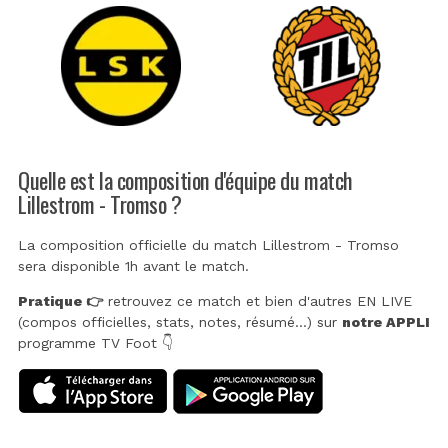
Quelle est la composition d'équipe du match
Lillestrom - Tromso ?
La composition officielle du match Lillestrom - Tromso
sera disponible 1h avant le match.
Pratique 👉
retrouvez ce match et bien d'autres EN LIVE
(compos officielles, stats, notes, résumé...) sur
notre APPLI
programme TV Foot 👇