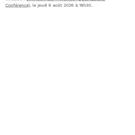
Conférence)
, le jeudi 6 août 2026 à 18h30.