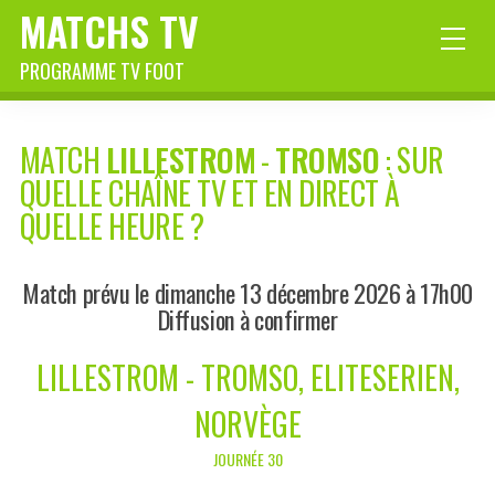
MATCHS TV
PROGRAMME TV FOOT
MATCH
LILLESTROM
-
TROMSO
: SUR
QUELLE CHAÎNE TV ET EN DIRECT À
QUELLE HEURE ?
Match prévu le dimanche 13 décembre 2026 à 17h00
Diffusion à confirmer
LILLESTROM - TROMSO, ELITESERIEN,
NORVÈGE
JOURNÉE 30