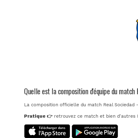
Quelle est la composition d'équipe du match
La composition officielle du match Real Sociedad 
Pratique 👉
retrouvez ce match et bien d'autres E