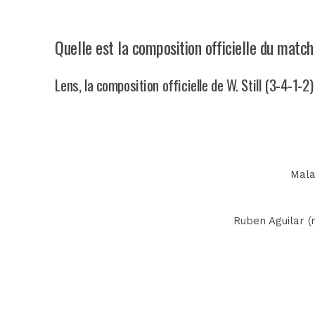
Quelle est la composition officielle du match
Lens, la composition officielle de W. Still (3-4-1-2)
Mala
Ruben Aguilar (