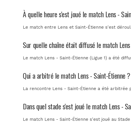
À quelle heure s'est joué le match Lens - Sai
Le match entre Lens et Saint-Étienne s'est déroul
Sur quelle chaîne était diffusé le match Lens
Le match Lens - Saint-Étienne (Ligue 1) a été diff
Qui a arbitré le match Lens - Saint-Étienne ?
La rencontre Lens - Saint-Étienne a été arbitrée
Dans quel stade s'est joué le match Lens - Sa
Le match Lens - Saint-Étienne s'est joué au
Stade