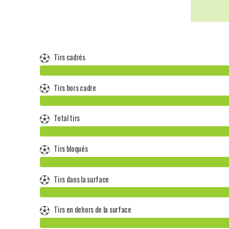
Tirs cadrés
Tirs hors cadre
Total tirs
Tirs bloqués
Tirs dans la surface
Tirs en dehors de la surface