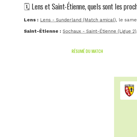
🗓️ Lens et Saint-Étienne, quels sont les pro
Lens :
Lens - Sunderland (Match amical)
, le same
Saint-Étienne :
Sochaux - Saint-Étienne (Ligue 2)
RÉSUMÉ DU MATCH