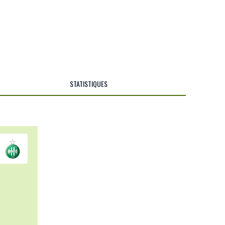
STATISTIQUES