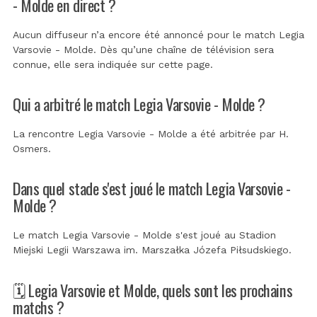
- Molde en direct ?
Aucun diffuseur n’a encore été annoncé pour le match Legia
Varsovie - Molde. Dès qu’une chaîne de télévision sera
connue, elle sera indiquée sur cette page.
Qui a arbitré le match Legia Varsovie - Molde ?
La rencontre Legia Varsovie - Molde a été arbitrée par
H.
Osmers
.
Dans quel stade s'est joué le match Legia Varsovie -
Molde ?
Le match Legia Varsovie - Molde s'est joué au
Stadion
Miejski Legii Warszawa im. Marszałka Józefa Piłsudskiego
.
🗓️ Legia Varsovie et Molde, quels sont les prochains
matchs ?