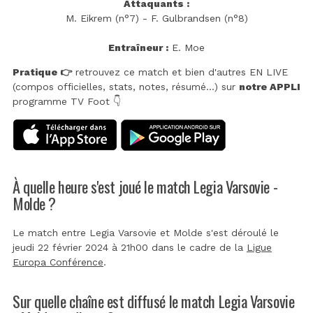
Attaquants :
M. Eikrem (n°7) - F. Gulbrandsen (n°8)
Entraîneur :
E. Moe
Pratique 👉
retrouvez ce match et bien d'autres EN LIVE
(compos officielles, stats, notes, résumé...) sur
notre APPLI
programme TV Foot 👇
À quelle heure s'est joué le match Legia Varsovie -
Molde ?
Le match entre Legia Varsovie et Molde s'est déroulé le
jeudi 22 février 2024 à 21h00 dans le cadre de la
Ligue
Europa Conférence
.
Sur quelle chaîne est diffusé le match Legia Varsovie