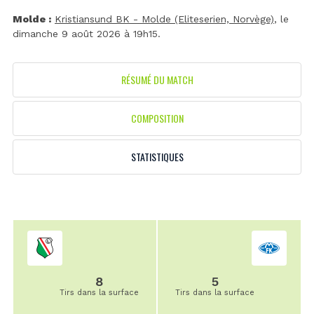
Molde :
Kristiansund BK - Molde (Eliteserien, Norvège)
, le
dimanche 9 août 2026 à 19h15.
RÉSUMÉ DU MATCH
COMPOSITION
STATISTIQUES
8
5
Tirs dans la surface
Tirs dans la surface