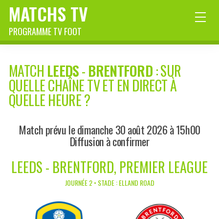
MATCHS TV
PROGRAMME TV FOOT
MATCH
LEEDS
-
BRENTFORD
: SUR
QUELLE CHAÎNE TV ET EN DIRECT À
QUELLE HEURE ?
Match prévu le dimanche 30 août 2026 à 15h00
Diffusion à confirmer
LEEDS - BRENTFORD, PREMIER LEAGUE
JOURNÉE 2 • STADE : ELLAND ROAD