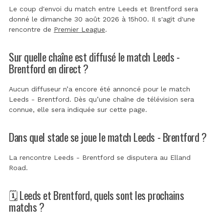
Le coup d'envoi du match entre Leeds et Brentford sera
donné le dimanche 30 août 2026 à 15h00. Il s'agit d'une
rencontre de
Premier League
.
Sur quelle chaîne est diffusé le match Leeds -
Brentford en direct ?
Aucun diffuseur n’a encore été annoncé pour le match
Leeds - Brentford. Dès qu’une chaîne de télévision sera
connue, elle sera indiquée sur cette page.
Dans quel stade se joue le match Leeds - Brentford ?
La rencontre Leeds - Brentford se disputera au
Elland
Road
.
🗓️ Leeds et Brentford, quels sont les prochains
matchs ?