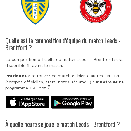
Quelle est la composition d'équipe du match Leeds -
Brentford ?
La composition officielle du match Leeds - Brentford sera
disponible 1h avant le match.
Pratique 👉
retrouvez ce match et bien d'autres EN LIVE
(compos officielles, stats, notes, résumé...) sur
notre APPLI
programme TV Foot 👇
À quelle heure se joue le match Leeds - Brentford ?