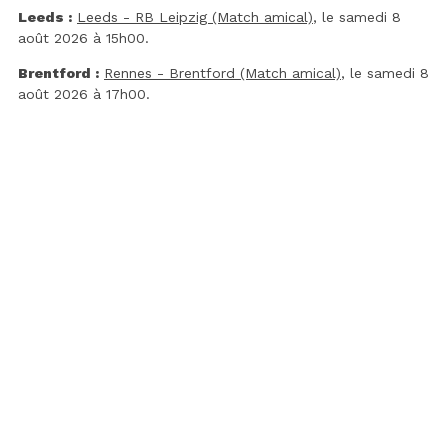
Leeds :
Leeds - RB Leipzig (Match amical)
, le samedi 8
août 2026 à 15h00.
Brentford :
Rennes - Brentford (Match amical)
, le samedi 8
août 2026 à 17h00.